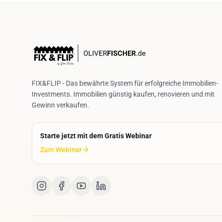
FIX&FLIP - Das bewährte System für erfolgreiche Immobilien-
Investments. Immobilien günstig kaufen, renovieren und mit
Gewinn verkaufen.
Starte jetzt mit dem Gratis Webinar
Zum Webinar