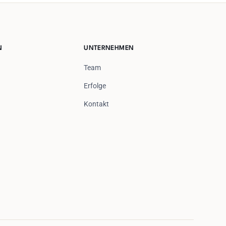
N
UNTERNEHMEN
Team
Erfolge
Kontakt